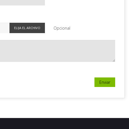
Opcional
ELIJA EL ARCHIVO