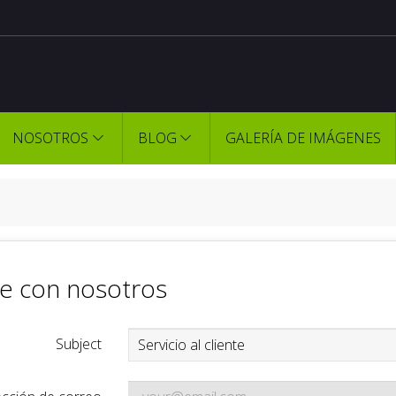
NOSOTROS
BLOG
GALERÍA DE IMÁGENES
e con nosotros
Subject