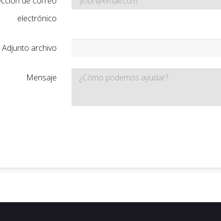
ección de correo
electrónico
Adjunto archivo
Mensaje