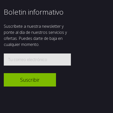
Boletin informativo
Suscríbete a nuestra newsletter y
ponte al día de nuestros servicios y
ofertas. Puedes darte de baja en
cualquier momento.